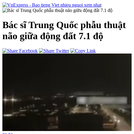
Bác sĩ Trung Quốc phẫu thuật
não giữa động đất 7.1 độ