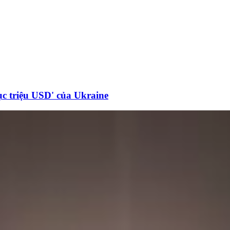
c triệu USD' của Ukraine