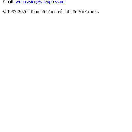
Email:
webmaster@vnexpress.net
© 1997-2026. Toàn bộ bản quyền thuộc VnExpress