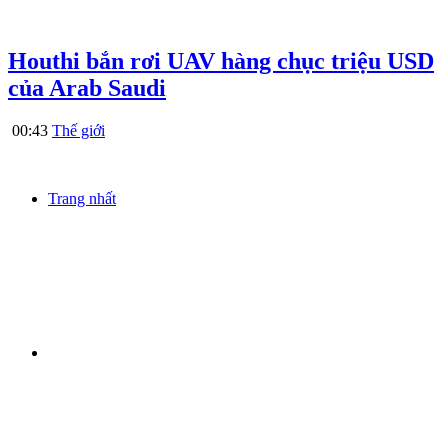
Houthi bắn rơi UAV hàng chục triệu USD
của Arab Saudi
00:43
Thế giới
Trang nhất