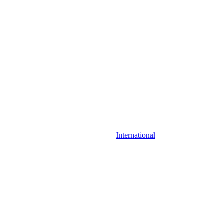
International