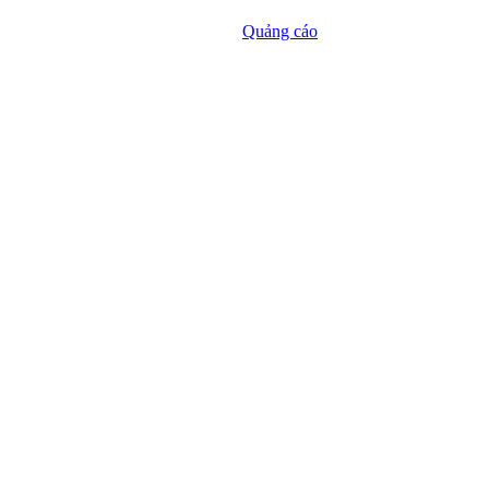
Quảng cáo