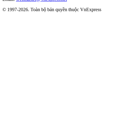
© 1997-2026. Toàn bộ bản quyền thuộc VnExpress