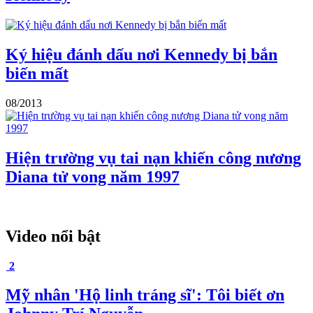
Ký hiệu đánh dấu nơi Kennedy bị bắn
biến mất
08/2013
Hiện trường vụ tai nạn khiến công nương
Diana tử vong năm 1997
Video nổi bật
2
Mỹ nhân 'Hộ linh tráng sĩ': Tôi biết ơn