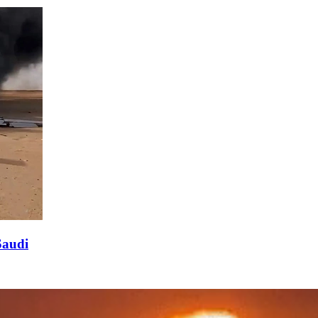
Saudi