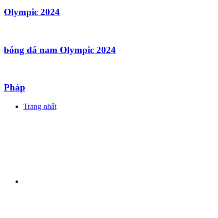
Olympic 2024
bóng đá nam Olympic 2024
Pháp
Trang nhất