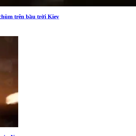
chùm trên bầu trời Kiev