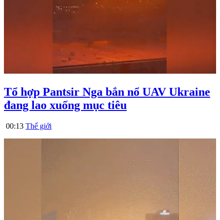
Tổ hợp Pantsir Nga bắn nổ UAV Ukraine
đang lao xuống mục tiêu
00:13
Thế giới