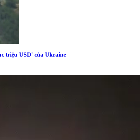
c triệu USD' của Ukraine