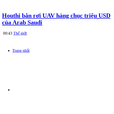
Houthi bắn rơi UAV hàng chục triệu USD
của Arab Saudi
00:43
Thế giới
Trang nhất