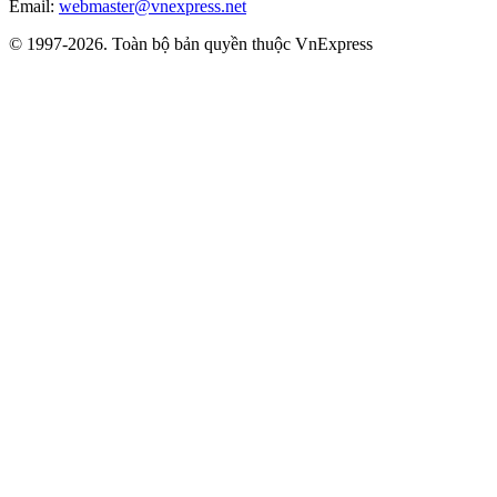
Email:
webmaster@vnexpress.net
© 1997-2026. Toàn bộ bản quyền thuộc VnExpress