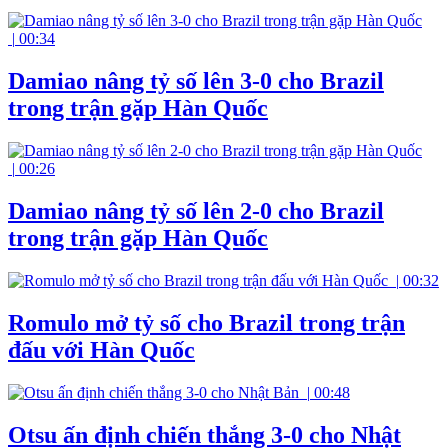
|
00:34
Damiao nâng tỷ số lên 3-0 cho Brazil
trong trận gặp Hàn Quốc
|
00:26
Damiao nâng tỷ số lên 2-0 cho Brazil
trong trận gặp Hàn Quốc
|
00:32
Romulo mở tỷ số cho Brazil trong trận
đấu với Hàn Quốc
|
00:48
Otsu ấn định chiến thắng 3-0 cho Nhật