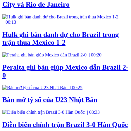
City và Rio de Janeiro
|
00:13
Hulk ghi bàn danh dự cho Brazil trong
trận thua Mexico 1-2
|
00:20
Peralta ghi bàn giúp Mexico dẫn Brazil 2-
0
|
00:25
Bàn mở tỷ số của U23 Nhật Bản
|
03:33
Diễn biến chính trận Brazil 3-0 Hàn Quốc