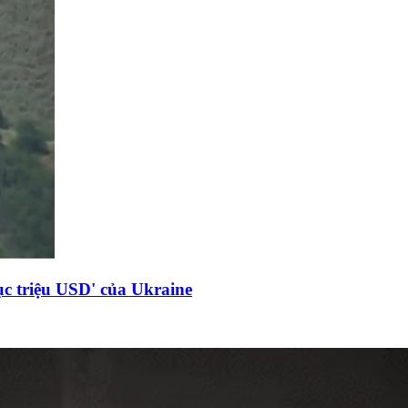
c triệu USD' của Ukraine