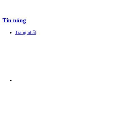
Tin nóng
Trang nhất