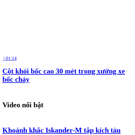
|
01:14
Cột khói bốc cao 30 mét trong xưởng xe
bốc cháy
Video nổi bật
Khoảnh khắc Iskander-M tập kích tàu