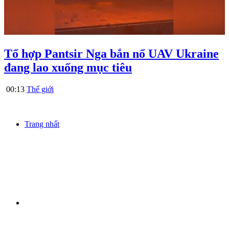
Tổ hợp Pantsir Nga bắn nổ UAV Ukraine
đang lao xuống mục tiêu
00:13
Thế giới
Trang nhất