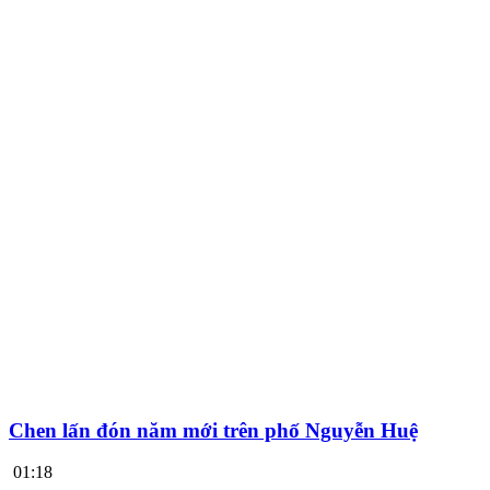
Chen lấn đón năm mới trên phố Nguyễn Huệ
01:18