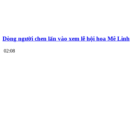
Dòng người chen lấn vào xem lễ hội hoa Mê Linh
02:08