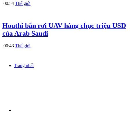
00:54
Thế giới
Houthi bắn rơi UAV hàng chục triệu USD
của Arab Saudi
00:43
Thế giới
Trang nhất