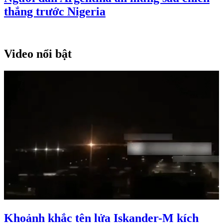
thắng trước Nigeria
Video nổi bật
Khoảnh khắc tên lửa Iskander-M kích