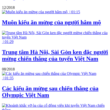
12/2018
|
01:15
Muôn kiểu ăn mừng của người hâm mộ
|
01:29
Trung tâm Hà Nội, Sài Gòn ken đặc người
mừng chiến thắng của tuyển Việt Nam
08/2018
|
01:35
Các kiểu ăn mừng sau chiến thắng của
Olympic Việt Nam