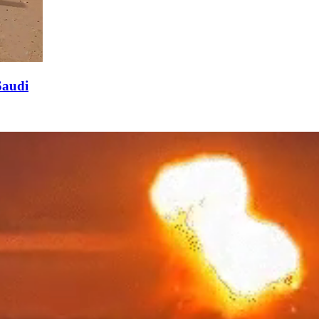
Saudi