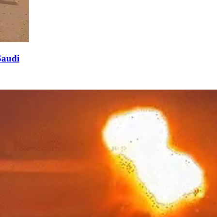
Saudi