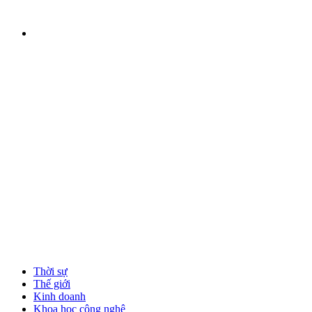
Thời sự
Thế giới
Kinh doanh
Khoa học công nghệ