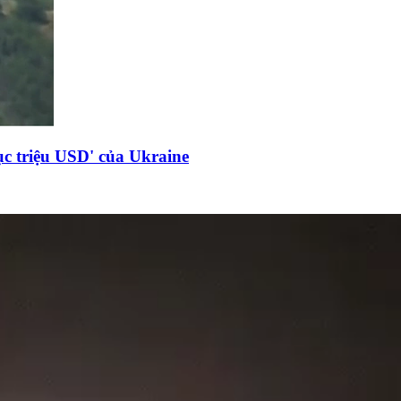
c triệu USD' của Ukraine