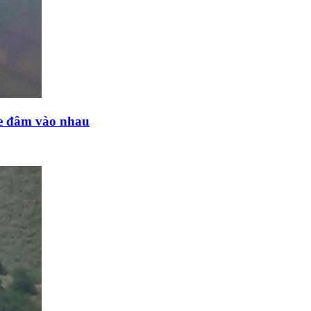
ne đâm vào nhau