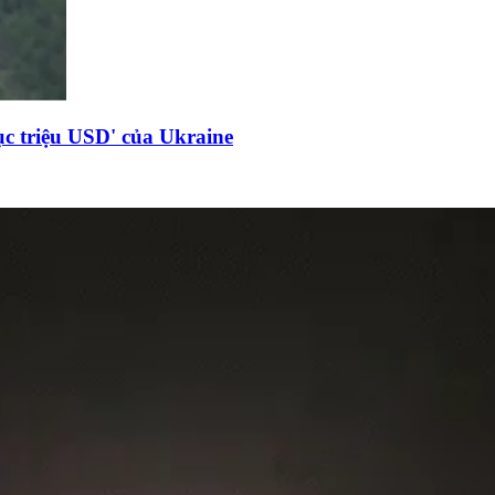
c triệu USD' của Ukraine