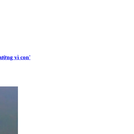
ường vì con'