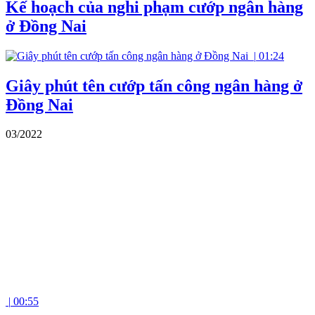
Kế hoạch của nghi phạm cướp ngân hàng
ở Đồng Nai
|
01:24
Giây phút tên cướp tấn công ngân hàng ở
Đồng Nai
03/2022
|
00:55