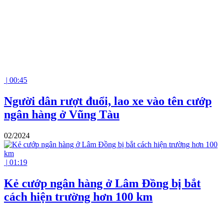
|
00:45
Người dân rượt đuổi, lao xe vào tên cướp
ngân hàng ở Vũng Tàu
02/2024
|
01:19
Kẻ cướp ngân hàng ở Lâm Đồng bị bắt
cách hiện trường hơn 100 km