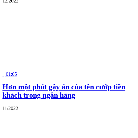
12/2022
|
01:05
Hơn một phút gây án của tên cướp tiền
khách trong ngân hàng
11/2022