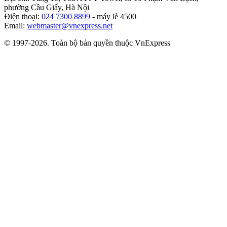
phường Cầu Giấy, Hà Nội
Điện thoại:
024 7300 8899
- máy lẻ 4500
Email:
webmaster@vnexpress.net
© 1997-2026. Toàn bộ bản quyền thuộc VnExpress