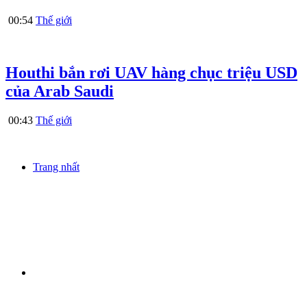
00:54
Thế giới
Houthi bắn rơi UAV hàng chục triệu USD
của Arab Saudi
00:43
Thế giới
Trang nhất