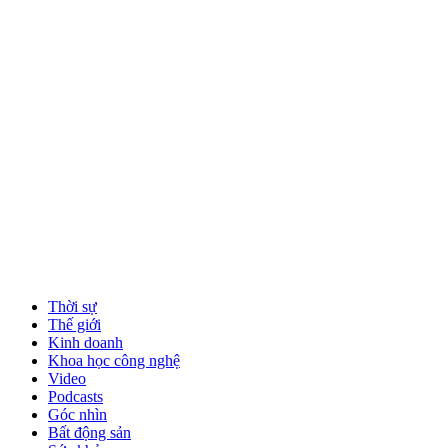
Thời sự
Thế giới
Kinh doanh
Khoa học công nghệ
Video
Podcasts
Góc nhìn
Bất động sản