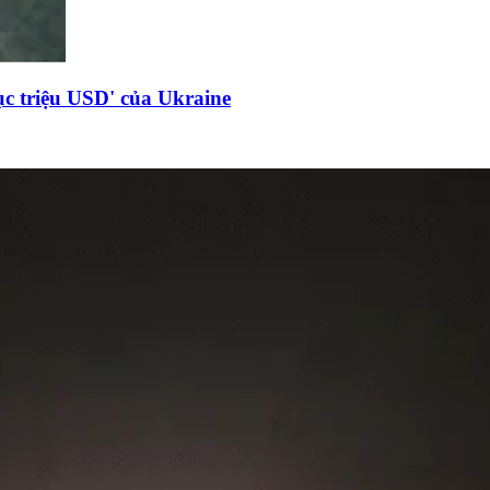
c triệu USD' của Ukraine