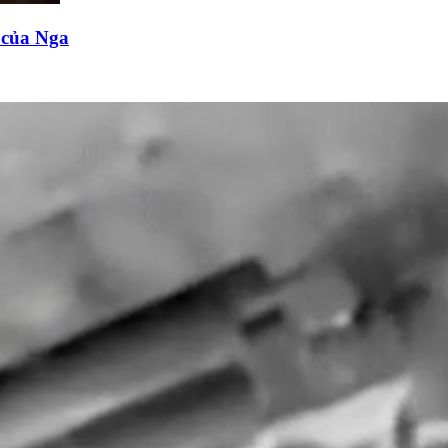
n của Nga