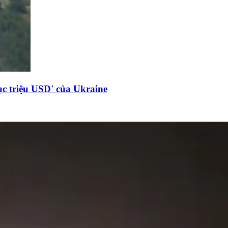
c triệu USD' của Ukraine