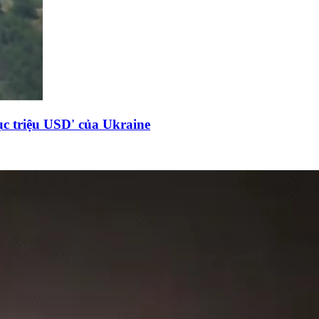
c triệu USD' của Ukraine