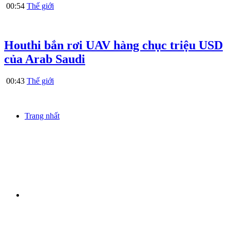
00:54
Thế giới
Houthi bắn rơi UAV hàng chục triệu USD
của Arab Saudi
00:43
Thế giới
Trang nhất