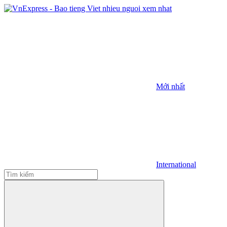
Mới nhất
International