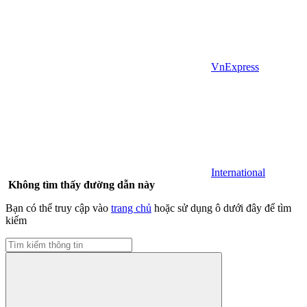
VnExpress
International
Không tìm thấy đường dẫn này
Bạn có thể truy cập vào
trang chủ
hoặc sử dụng ô dưới đây để tìm
kiếm