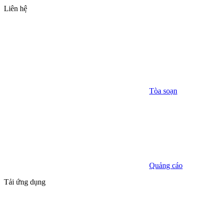
Liên hệ
Tòa soạn
Quảng cáo
Tải ứng dụng