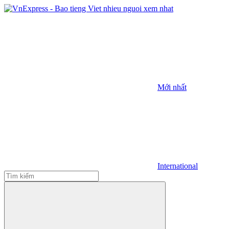
Mới nhất
International