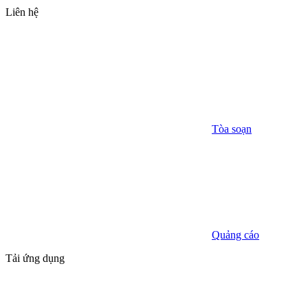
Liên hệ
Tòa soạn
Quảng cáo
Tải ứng dụng