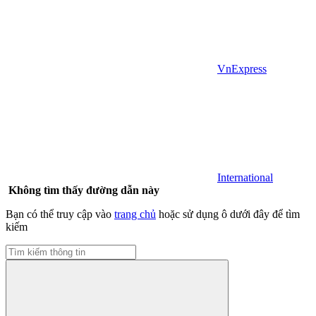
VnExpress
International
Không tìm thấy đường dẫn này
Bạn có thể truy cập vào
trang chủ
hoặc sử dụng ô dưới đây để tìm
kiếm