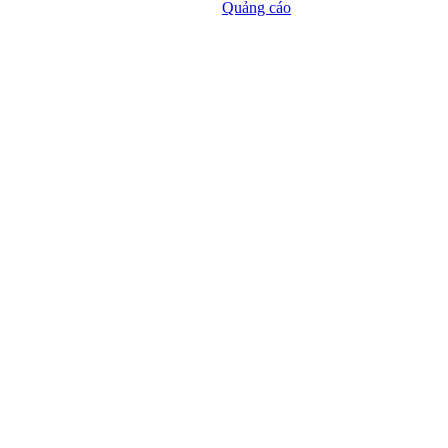
Quảng cáo