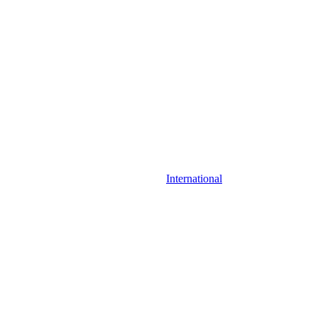
International