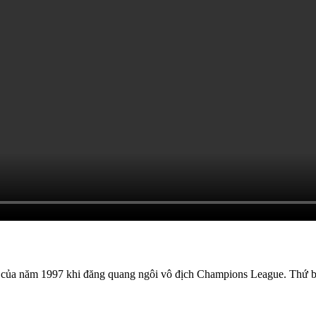
ch của năm 1997 khi đăng quang ngôi vô địch Champions League. Thứ bảy