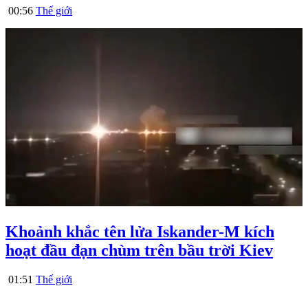
00:56
Thế giới
Khoảnh khắc tên lửa Iskander-M kích
hoạt đầu đạn chùm trên bầu trời Kiev
01:51
Thế giới