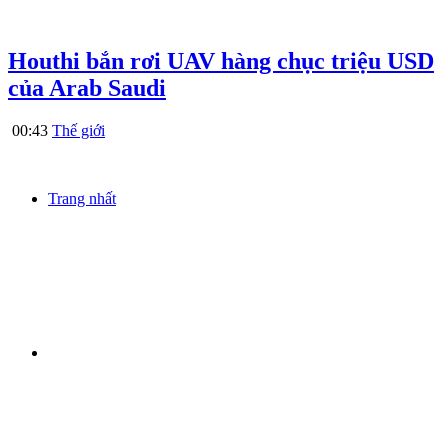
Houthi bắn rơi UAV hàng chục triệu USD
của Arab Saudi
00:43
Thế giới
Trang nhất