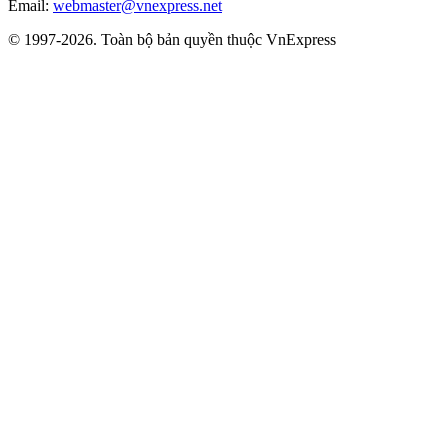
Email:
webmaster@vnexpress.net
© 1997-2026. Toàn bộ bản quyền thuộc VnExpress