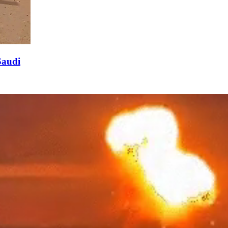
Saudi