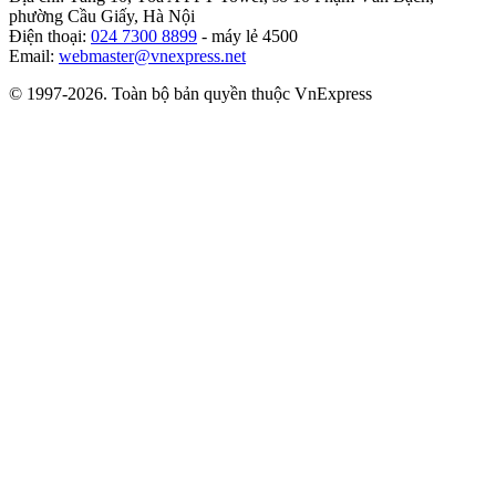
phường Cầu Giấy, Hà Nội
Điện thoại:
024 7300 8899
- máy lẻ 4500
Email:
webmaster@vnexpress.net
© 1997-2026. Toàn bộ bản quyền thuộc VnExpress