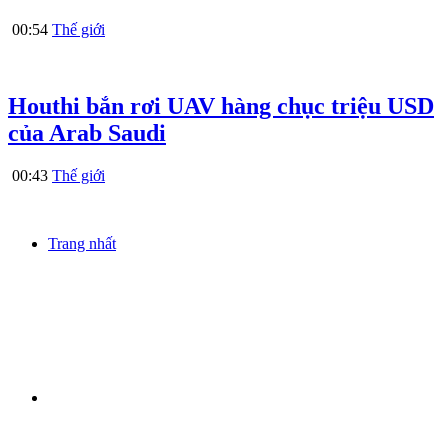
00:54
Thế giới
Houthi bắn rơi UAV hàng chục triệu USD
của Arab Saudi
00:43
Thế giới
Trang nhất