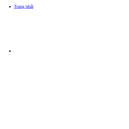
Trang nhất