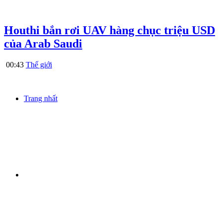
Houthi bắn rơi UAV hàng chục triệu USD
của Arab Saudi
00:43
Thế giới
Trang nhất