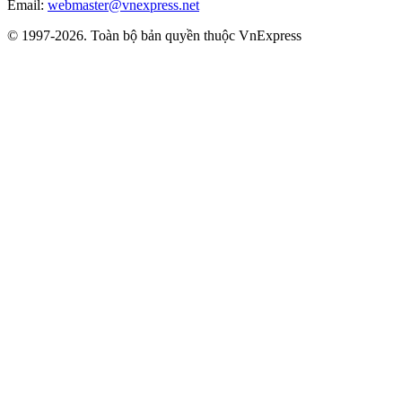
Email:
webmaster@vnexpress.net
© 1997-2026. Toàn bộ bản quyền thuộc VnExpress