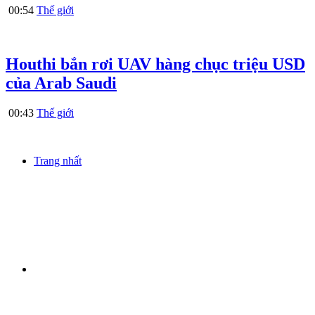
00:54
Thế giới
Houthi bắn rơi UAV hàng chục triệu USD
của Arab Saudi
00:43
Thế giới
Trang nhất