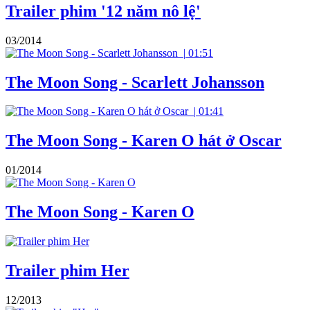
Trailer phim '12 năm nô lệ'
03/2014
|
01:51
The Moon Song - Scarlett Johansson
|
01:41
The Moon Song - Karen O hát ở Oscar
01/2014
The Moon Song - Karen O
Trailer phim Her
12/2013