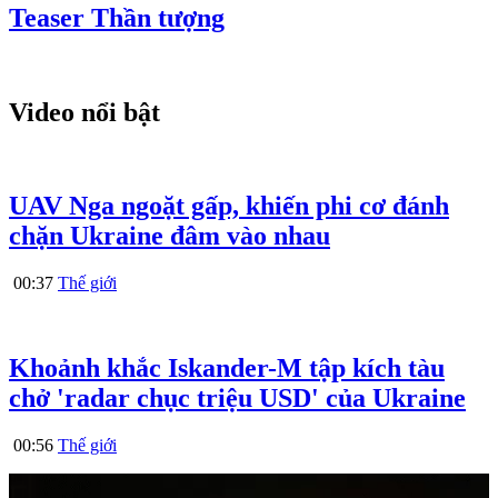
Teaser Thần tượng
Video nổi bật
UAV Nga ngoặt gấp, khiến phi cơ đánh
chặn Ukraine đâm vào nhau
00:37
Thế giới
Khoảnh khắc Iskander-M tập kích tàu
chở 'radar chục triệu USD' của Ukraine
00:56
Thế giới