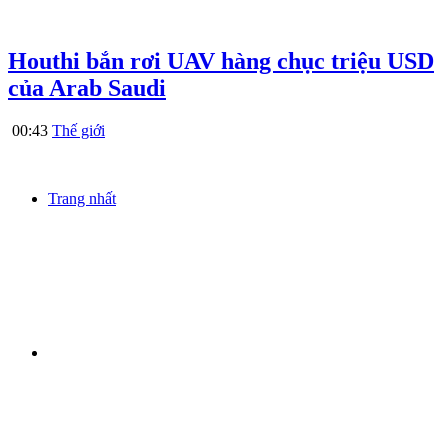
Houthi bắn rơi UAV hàng chục triệu USD
của Arab Saudi
00:43
Thế giới
Trang nhất