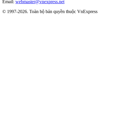
Email:
webmaster@vnexpress.net
© 1997-2026. Toàn bộ bản quyền thuộc VnExpress