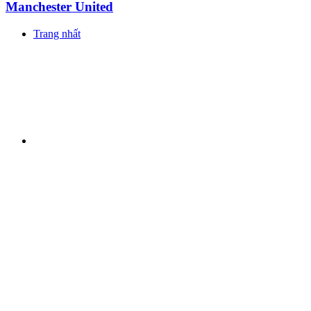
Manchester United
Trang nhất