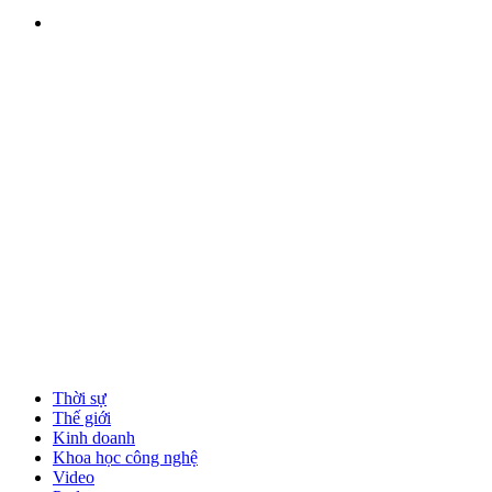
Thời sự
Thế giới
Kinh doanh
Khoa học công nghệ
Video