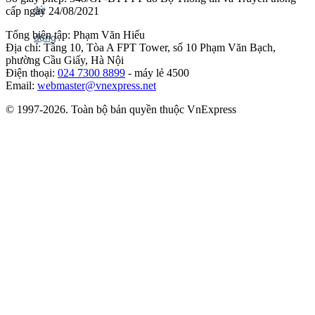
cấp ngày 24/08/2021
Tổng biên tập: Phạm Văn Hiếu
Địa chỉ: Tầng 10, Tòa A FPT Tower, số 10 Phạm Văn Bạch,
phường Cầu Giấy, Hà Nội
Điện thoại:
024 7300 8899
- máy lẻ 4500
Email:
webmaster@vnexpress.net
© 1997-2026. Toàn bộ bản quyền thuộc VnExpress