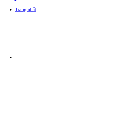
Trang nhất