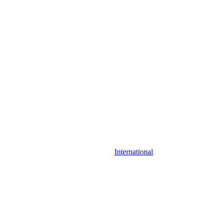
International