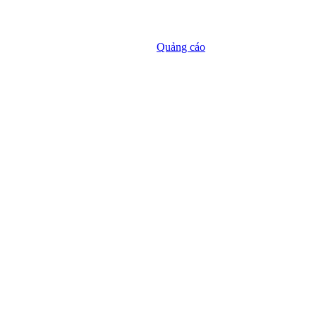
Quảng cáo