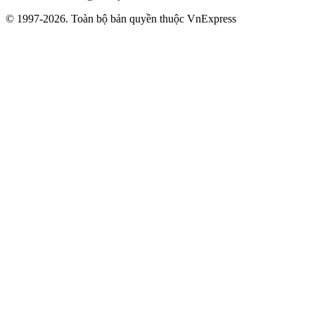
© 1997-2026. Toàn bộ bản quyền thuộc VnExpress