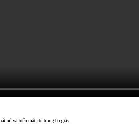
 nổ và biến mất chỉ trong ba giây.