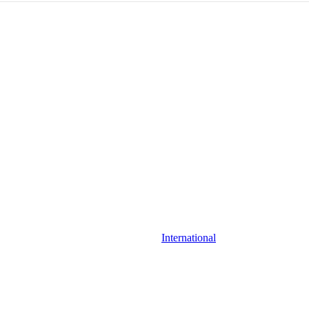
International