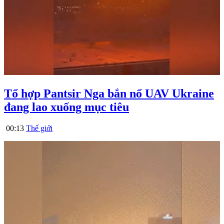
Tổ hợp Pantsir Nga bắn nổ UAV Ukraine
đang lao xuống mục tiêu
00:13
Thế giới