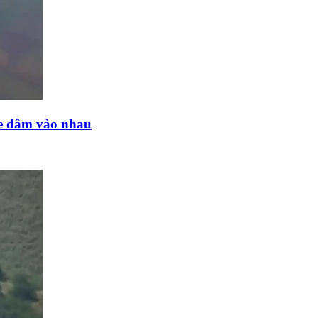
ne đâm vào nhau