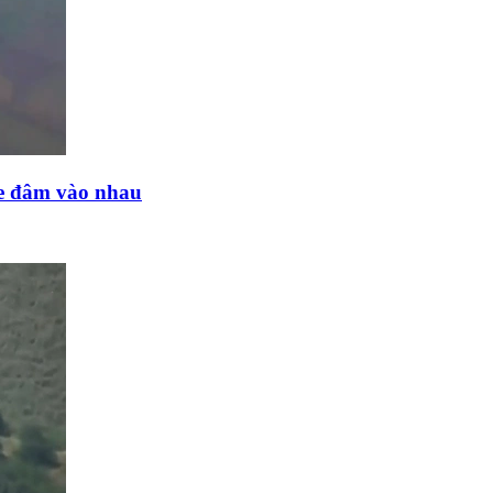
ne đâm vào nhau